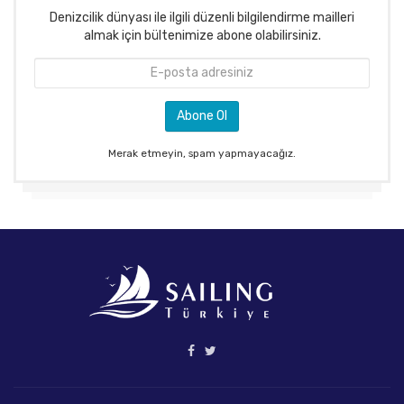
Denizcilik dünyası ile ilgili düzenli bilgilendirme mailleri
almak için bültenimize abone olabilirsiniz.
Merak etmeyin, spam yapmayacağız.