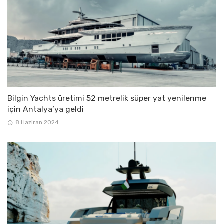
Bilgin Yachts üretimi 52 metrelik süper yat yenilenme
için Antalya’ya geldi
8 Haziran 2024