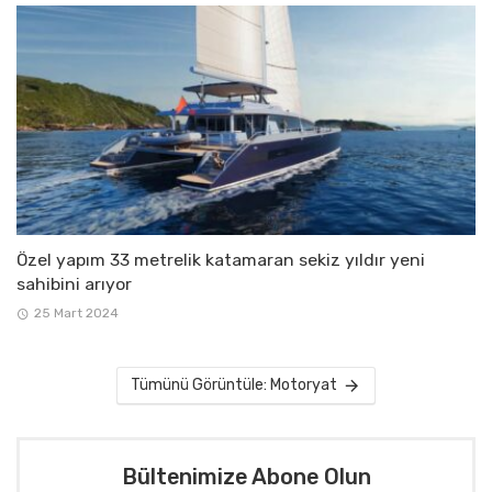
Özel yapım 33 metrelik katamaran sekiz yıldır yeni
sahibini arıyor
25 Mart 2024
Tümünü Görüntüle: Motoryat
Bültenimize Abone Olun