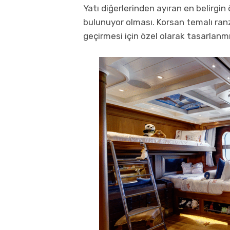
Yatı diğerlerinden ayıran en belirgin 
bulunuyor olması. Korsan temalı ranza
geçirmesi için özel olarak tasarlanmı