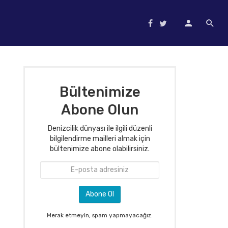
Bültenimize
Abone Olun
Denizcilik dünyası ile ilgili düzenli
bilgilendirme mailleri almak için
bültenimize abone olabilirsiniz.
Merak etmeyin, spam yapmayacağız.