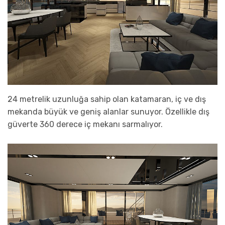
24 metrelik uzunluğa sahip olan katamaran, iç ve dış
mekanda büyük ve geniş alanlar sunuyor. Özellikle dış
güverte 360 derece iç mekanı sarmalıyor.