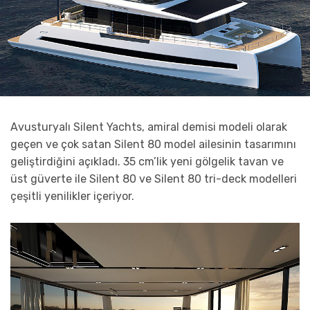
Avusturyalı Silent Yachts, amiral demisi modeli olarak
geçen ve çok satan Silent 80 model ailesinin tasarımını
geliştirdiğini açıkladı. 35 cm’lik yeni gölgelik tavan ve
üst güverte ile Silent 80 ve Silent 80 tri-deck modelleri
çeşitli yenilikler içeriyor.