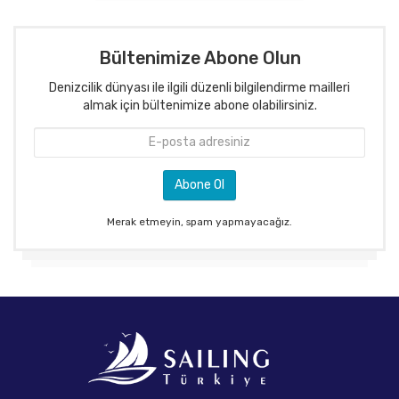
Bültenimize Abone Olun
Denizcilik dünyası ile ilgili düzenli bilgilendirme mailleri
almak için bültenimize abone olabilirsiniz.
Merak etmeyin, spam yapmayacağız.