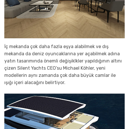
İç mekanda çok daha fazla eşya alabilmek ve dış
mekanda da deniz oyuncaklarına yer açabilmek adına
yatın tasarımında önemli değişiklkler yapıldığının altını
çizen Silent Yachts CEO’su Michael Köhler, yeni
modellerin aynı zamanda çok daha büyük camlar ile
ışığı içeri alacağını belirtiyor.