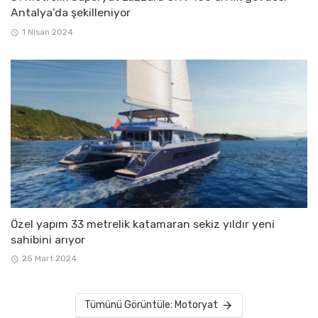
Antalya’da şekilleniyor
1 Nisan 2024
Özel yapım 33 metrelik katamaran sekiz yıldır yeni
sahibini arıyor
25 Mart 2024
Tümünü Görüntüle: Motoryat