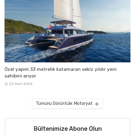
Özel yapım 33 metrelik katamaran sekiz yıldır yeni
sahibini arıyor
25 Mart 2024
Tümünü Görüntüle: Motoryat
Bültenimize Abone Olun