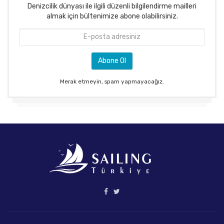
Denizcilik dünyası ile ilgili düzenli bilgilendirme mailleri
almak için bültenimize abone olabilirsiniz.
Merak etmeyin, spam yapmayacağız.