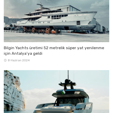
Bilgin Yachts üretimi 52 metrelik süper yat yenilenme
için Antalya’ya geldi
8 Haziran 2024