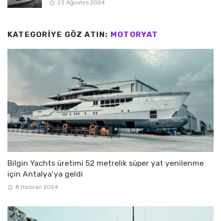
23 Ağustos 2024
KATEGORIYE GÖZ ATIN:
MOTORYAT
Bilgin Yachts üretimi 52 metrelik süper yat yenilenme
için Antalya’ya geldi
8 Haziran 2024