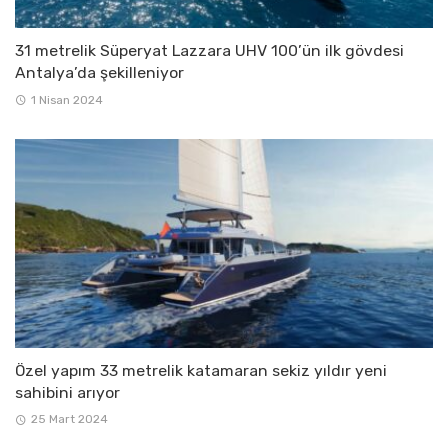
31 metrelik Süperyat Lazzara UHV 100’ün ilk gövdesi
Antalya’da şekilleniyor
1 Nisan 2024
Özel yapım 33 metrelik katamaran sekiz yıldır yeni
sahibini arıyor
25 Mart 2024