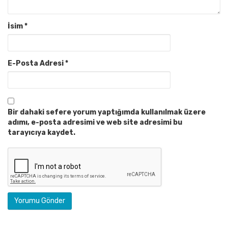
İsim
*
E-Posta Adresi
*
Bir dahaki sefere yorum yaptığımda kullanılmak üzere
adımı, e-posta adresimi ve web site adresimi bu
tarayıcıya kaydet.