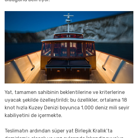
Yat, tamamen sahibinin beklentilerine ve kriterlerine
uyacak şekilde özelleştirildi; bu özellikler, ortalama 18
knot hızla Kuzey Denizi boyunca 1.000 deniz mili seyir
kabiliyetini de içermekte.
Teslimatın ardından süper yat Birleşik Krallık’ta