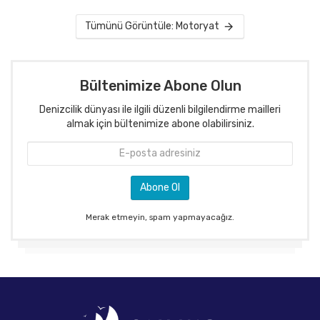
Tümünü Görüntüle: Motoryat
Bültenimize Abone Olun
Denizcilik dünyası ile ilgili düzenli bilgilendirme mailleri
almak için bültenimize abone olabilirsiniz.
Merak etmeyin, spam yapmayacağız.