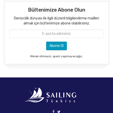
Bültenimize Abone Olun
Denizcilik dünyası ile ilgili düzenli bilgilendirme mailleri
almak için bültenimize abone olabilirsiniz.
Merak etmeyin, spam yapmayacağız.