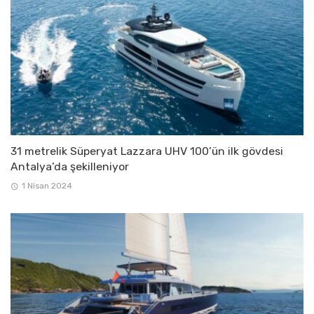
31 metrelik Süperyat Lazzara UHV 100’ün ilk gövdesi
Antalya’da şekilleniyor
1 Nisan 2024