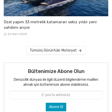
Özel yapım 33 metrelik katamaran sekiz yıldır yeni
sahibini arıyor
25 Mart 2024
Tümünü Görüntüle: Motoryat
Bültenimize Abone Olun
Denizcilik dünyası ile ilgili düzenli bilgilendirme mailleri
almak için bültenimize abone olabilirsiniz.