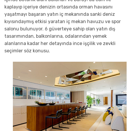
kaplayıp içeriye denizin ortasında orman havasını
yaşatmayı başaran yatın iç mekanında sanki deniz
kıyısındaymış etkisi yaratan iç mekan havuzu ve spor
salonu bulunuyor. 6 güverteye sahip olan yatın dış
tasarımından, balkonlarına, odalarından yemek
alanlarına kadar her detayında ince işçilik ve zevkli
seçimler söz konusu.