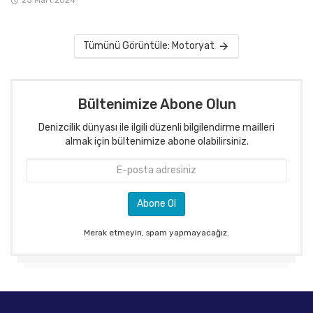
Tümünü Görüntüle: Motoryat
Bültenimize Abone Olun
Denizcilik dünyası ile ilgili düzenli bilgilendirme mailleri
almak için bültenimize abone olabilirsiniz.
Merak etmeyin, spam yapmayacağız.