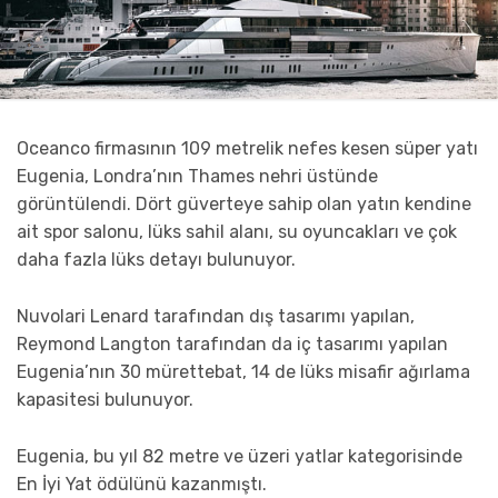
Oceanco firmasının 109 metrelik nefes kesen süper yatı
Eugenia, Londra’nın Thames nehri üstünde
görüntülendi. Dört güverteye sahip olan yatın kendine
ait spor salonu, lüks sahil alanı, su oyuncakları ve çok
daha fazla lüks detayı bulunuyor.
Nuvolari Lenard tarafından dış tasarımı yapılan,
Reymond Langton tarafından da iç tasarımı yapılan
Eugenia’nın 30 mürettebat, 14 de lüks misafir ağırlama
kapasitesi bulunuyor.
Eugenia, bu yıl 82 metre ve üzeri yatlar kategorisinde
En İyi Yat ödülünü kazanmıştı.