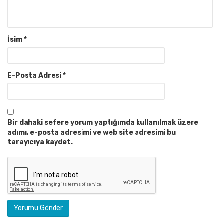
İsim
*
E-Posta Adresi
*
Bir dahaki sefere yorum yaptığımda kullanılmak üzere
adımı, e-posta adresimi ve web site adresimi bu
tarayıcıya kaydet.