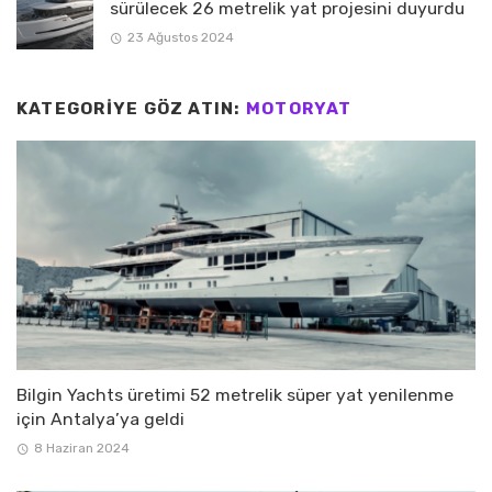
sürülecek 26 metrelik yat projesini duyurdu
23 Ağustos 2024
KATEGORIYE GÖZ ATIN:
MOTORYAT
Bilgin Yachts üretimi 52 metrelik süper yat yenilenme
için Antalya’ya geldi
8 Haziran 2024