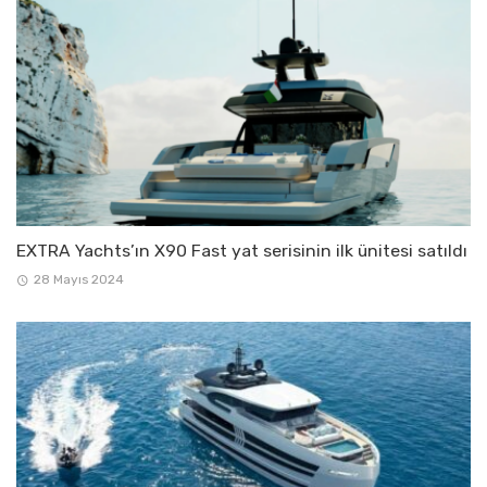
EXTRA Yachts’ın X90 Fast yat serisinin ilk ünitesi satıldı
28 Mayıs 2024