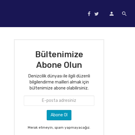
Bültenimize
Abone Olun
Denizcilik dünyası ile ilgili düzenli
bilgilendirme mailleri almak için
bültenimize abone olabilirsiniz.
Merak etmeyin, spam yapmayacağız.