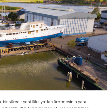
, bir süredir yeni lüks yatları üretmesinin yanı