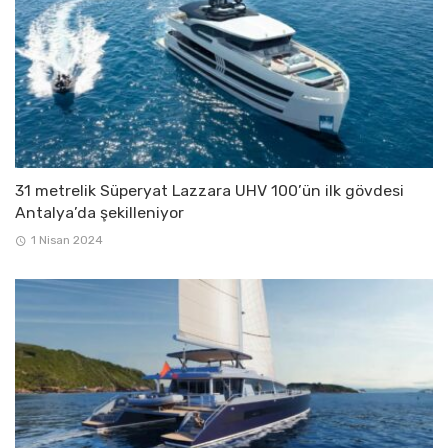
31 metrelik Süperyat Lazzara UHV 100’ün ilk gövdesi
Antalya’da şekilleniyor
1 Nisan 2024