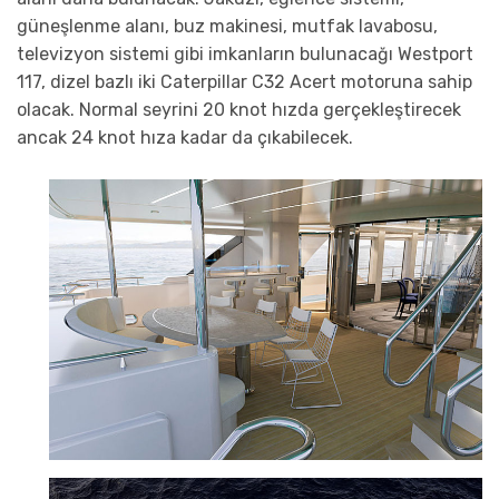
güneşlenme alanı, buz makinesi, mutfak lavabosu,
televizyon sistemi gibi imkanların bulunacağı Westport
117, dizel bazlı iki Caterpillar C32 Acert motoruna sahip
olacak. Normal seyrini 20 knot hızda gerçekleştirecek
ancak 24 knot hıza kadar da çıkabilecek.