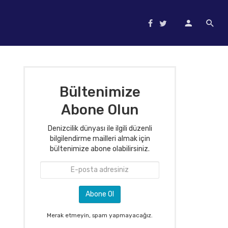
Bültenimize
Abone Olun
Denizcilik dünyası ile ilgili düzenli
bilgilendirme mailleri almak için
bültenimize abone olabilirsiniz.
Merak etmeyin, spam yapmayacağız.