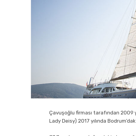
Çavuşoğlu firması tarafından 2009 yı
Lady Deisy) 2017 yılında Bodrum’dak