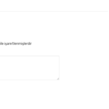
ile işaretlenmişlerdir