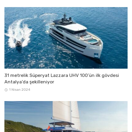
31 metrelik Süperyat Lazzara UHV 100’ün ilk gövdesi
Antalya’da şekilleniyor
1 Nisan 2024