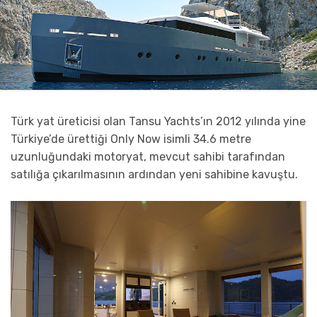
Türk yat üreticisi olan Tansu Yachts’ın 2012 yılında yine
Türkiye’de ürettiği Only Now isimli 34.6 metre
uzunluğundaki motoryat, mevcut sahibi tarafından
satılığa çıkarılmasının ardından yeni sahibine kavuştu.