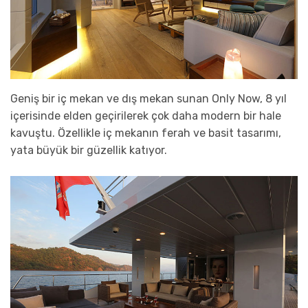
Geniş bir iç mekan ve dış mekan sunan Only Now, 8 yıl
içerisinde elden geçirilerek çok daha modern bir hale
kavuştu. Özellikle iç mekanın ferah ve basit tasarımı,
yata büyük bir güzellik katıyor.