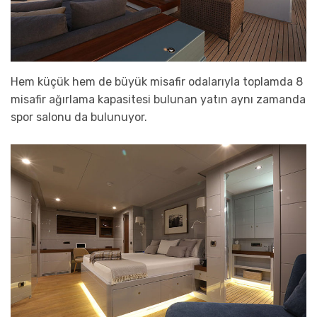
Hem küçük hem de büyük misafir odalarıyla toplamda 8
misafir ağırlama kapasitesi bulunan yatın aynı zamanda
spor salonu da bulunuyor.