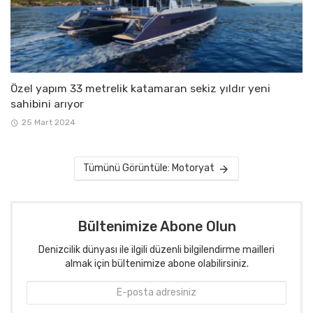
Özel yapım 33 metrelik katamaran sekiz yıldır yeni
sahibini arıyor
25 Mart 2024
Tümünü Görüntüle: Motoryat
Bültenimize Abone Olun
Denizcilik dünyası ile ilgili düzenli bilgilendirme mailleri
almak için bültenimize abone olabilirsiniz.