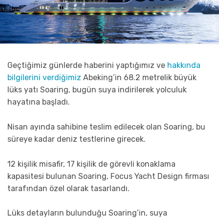
Geçtiğimiz günlerde haberini yaptığımız ve
hakkında
bilgilerini verdiğimiz
Abeking’in 68.2 metrelik büyük
lüks yatı Soaring, bugün suya indirilerek yolculuk
hayatına başladı.
Nisan ayında sahibine teslim edilecek olan Soaring, bu
süreye kadar deniz testlerine girecek.
12 kişilik misafir, 17 kişilik de görevli konaklama
kapasitesi bulunan Soaring, Focus Yacht Design firması
tarafından özel olarak tasarlandı.
Lüks detayların bulunduğu Soaring’in, suya