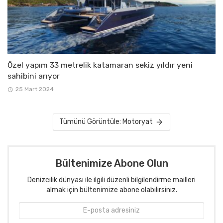
Özel yapım 33 metrelik katamaran sekiz yıldır yeni
sahibini arıyor
25 Mart 2024
Tümünü Görüntüle: Motoryat
Bültenimize Abone Olun
Denizcilik dünyası ile ilgili düzenli bilgilendirme mailleri
almak için bültenimize abone olabilirsiniz.