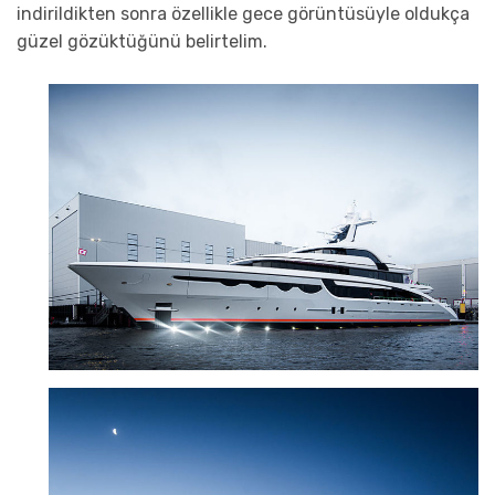
indirildikten sonra özellikle gece görüntüsüyle oldukça
güzel gözüktüğünü belirtelim.