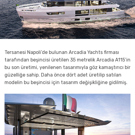
Tersanesi Napoli’de bulunan Arcadia Yachts firması
tarafından beşincisi üretilen 35 metrelik Arcadia A115’in
bu son üretimi, yenilenen tasarımıyla göz kamaştırıcı bir
güzelliğe sahip. Daha önce dört adet üretilip satılan
modelin bu beşincisi için tasarım değişikliğine gidilmiş.