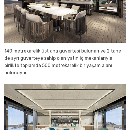
140 metrekarelik üst ana güvertesi bulunan ve 2 tane
de ayrı güverteye sahip olan yatın iç mekanlarıyla
birlikte toplamda 500 metrekarelik bir yaşam alanı
bulunuyor.