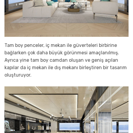
Tam boy penceler, iç mekan ile güverteleri birbirine
bağlarken çok daha büyük görünmesi amaçlanılmış.
Ayrıca yine tam boy camdan oluşan ve geniş açılan
kapılar da iç mekan ile dış mekanı birleştiren bir tasarım
oluşturuyor.