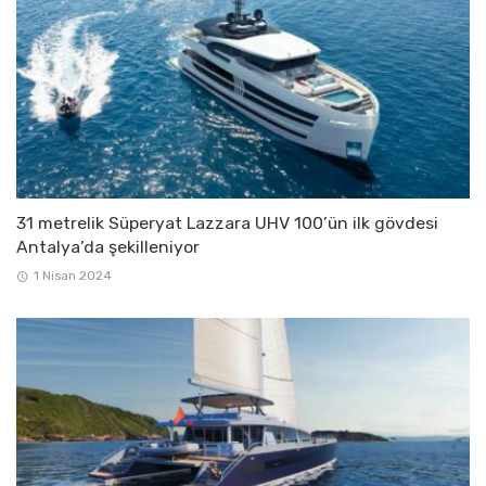
31 metrelik Süperyat Lazzara UHV 100’ün ilk gövdesi
Antalya’da şekilleniyor
1 Nisan 2024