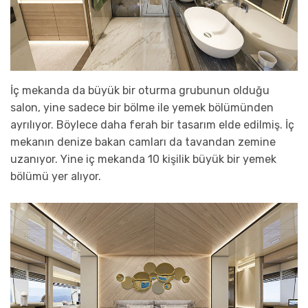
İç mekanda da büyük bir oturma grubunun olduğu
salon, yine sadece bir bölme ile yemek bölümünden
ayrılıyor. Böylece daha ferah bir tasarım elde edilmiş. İç
mekanın denize bakan camları da tavandan zemine
uzanıyor. Yine iç mekanda 10 kişilik büyük bir yemek
bölümü yer alıyor.