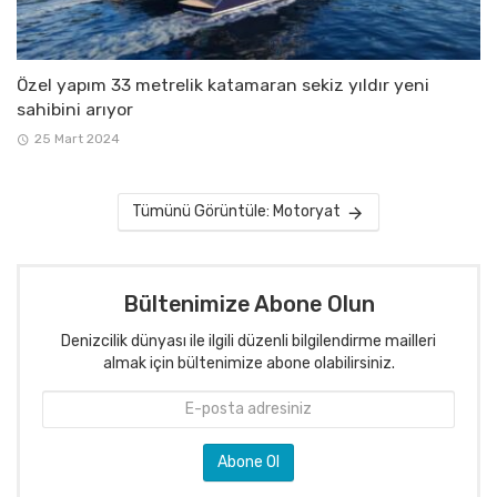
Özel yapım 33 metrelik katamaran sekiz yıldır yeni
sahibini arıyor
25 Mart 2024
Tümünü Görüntüle: Motoryat
Bültenimize Abone Olun
Denizcilik dünyası ile ilgili düzenli bilgilendirme mailleri
almak için bültenimize abone olabilirsiniz.