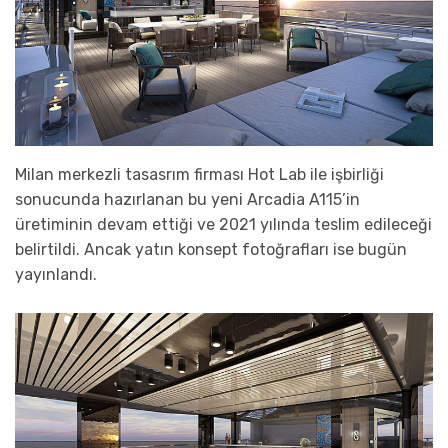
Milan merkezli tasasrım firması Hot Lab ile işbirliği
sonucunda hazırlanan bu yeni Arcadia A115’in
üretiminin devam ettiği ve 2021 yılında teslim edileceği
belirtildi. Ancak yatın konsept fotoğrafları ise bugün
yayınlandı.