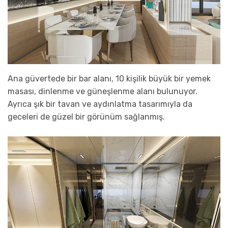
Ana güvertede bir bar alanı, 10 kişilik büyük bir yemek
masası, dinlenme ve güneşlenme alanı bulunuyor.
Ayrıca şık bir tavan ve aydınlatma tasarımıyla da
geceleri de güzel bir görünüm sağlanmış.