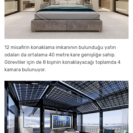
12 misafirin konaklama imkanının bulunduğu yatın
odaları da ortalama 40 metre kare genişliğe sahip.
Görevliler için de 8 kişinin konaklayacağı toplamda 4
kamara bulunuyor.