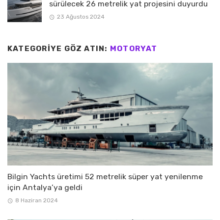
sürülecek 26 metrelik yat projesini duyurdu
23 Ağustos 2024
KATEGORIYE GÖZ ATIN:
MOTORYAT
Bilgin Yachts üretimi 52 metrelik süper yat yenilenme
için Antalya’ya geldi
8 Haziran 2024