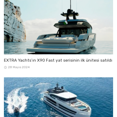
EXTRA Yachts’ın X90 Fast yat serisinin ilk ünitesi satıldı
28 Mayıs 2024