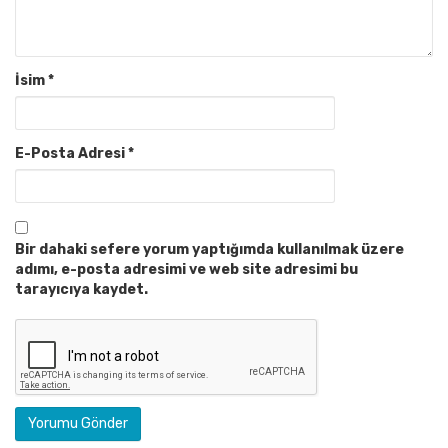
İsim
*
E-Posta Adresi
*
Bir dahaki sefere yorum yaptığımda kullanılmak üzere
adımı, e-posta adresimi ve web site adresimi bu
tarayıcıya kaydet.