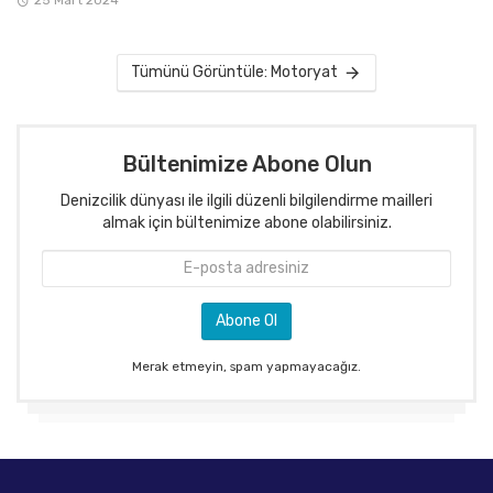
Tümünü Görüntüle: Motoryat
Bültenimize Abone Olun
Denizcilik dünyası ile ilgili düzenli bilgilendirme mailleri
almak için bültenimize abone olabilirsiniz.
Merak etmeyin, spam yapmayacağız.