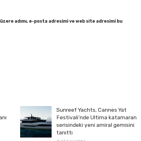
üzere adımı, e-posta adresimi ve web site adresimi bu
Sunreef Yachts, Cannes Yat
anı
Festivali’nde Ultima katamaran
serisindeki yeni amiral gemisini
tanıttı