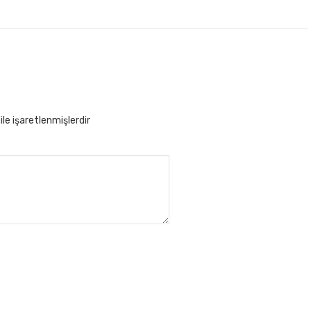
ile işaretlenmişlerdir