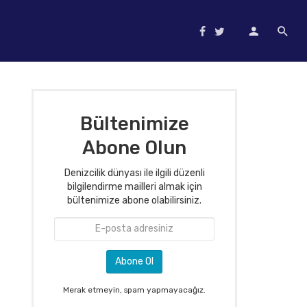
Bültenimize
Abone Olun
Denizcilik dünyası ile ilgili düzenli
bilgilendirme mailleri almak için
bültenimize abone olabilirsiniz.
Merak etmeyin, spam yapmayacağız.