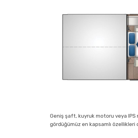
Geniş şaft, kuyruk motoru veya IPS
gördüğümüz en kapsamlı özellikleri 