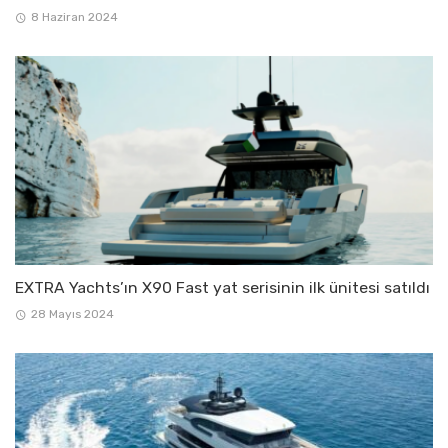
8 Haziran 2024
EXTRA Yachts’ın X90 Fast yat serisinin ilk ünitesi satıldı
28 Mayıs 2024