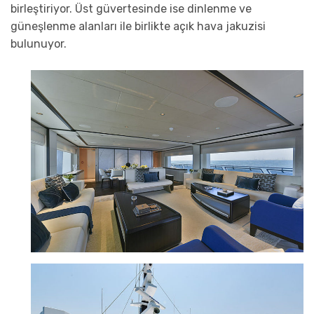
birleştiriyor. Üst güvertesinde ise dinlenme ve
güneşlenme alanları ile birlikte açık hava jakuzisi
bulunuyor.