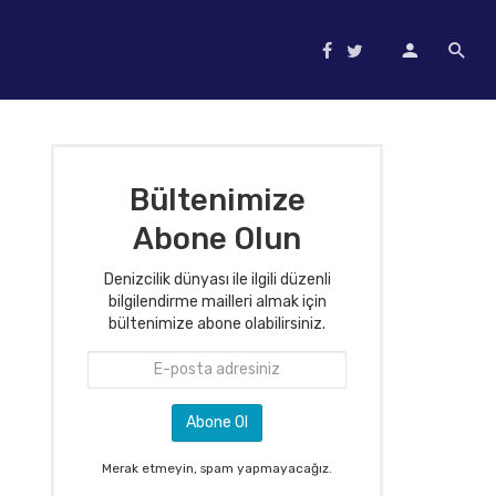
Bültenimize
Abone Olun
Denizcilik dünyası ile ilgili düzenli
bilgilendirme mailleri almak için
bültenimize abone olabilirsiniz.
Merak etmeyin, spam yapmayacağız.