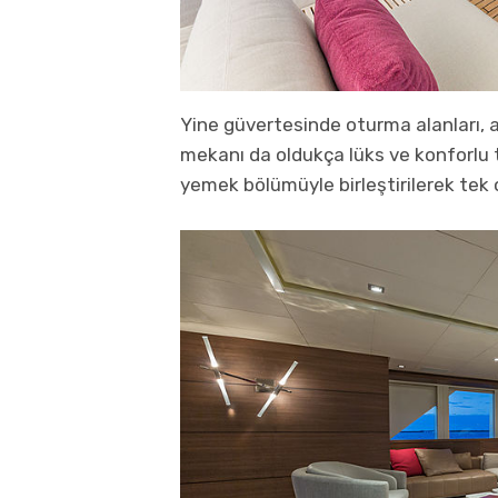
Yine güvertesinde oturma alanları, a
mekanı da oldukça lüks ve konforlu t
yemek bölümüyle birleştirilerek tek