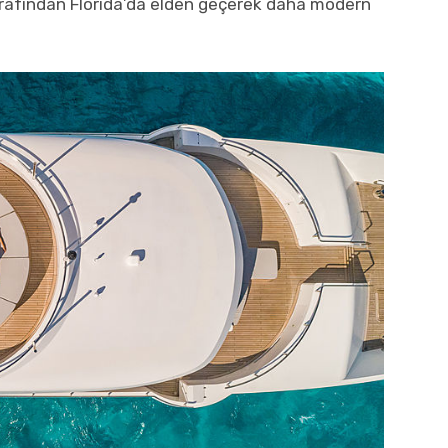
arafından Florida’da elden geçerek daha modern