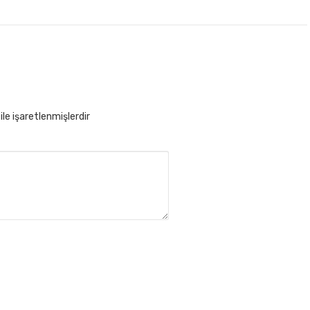
ile işaretlenmişlerdir