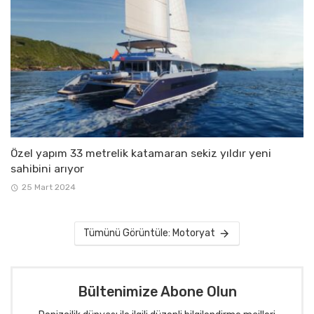
Özel yapım 33 metrelik katamaran sekiz yıldır yeni
sahibini arıyor
25 Mart 2024
Tümünü Görüntüle: Motoryat
Bültenimize Abone Olun