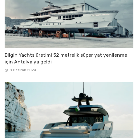
Bilgin Yachts üretimi 52 metrelik süper yat yenilenme
için Antalya’ya geldi
8 Haziran 2024