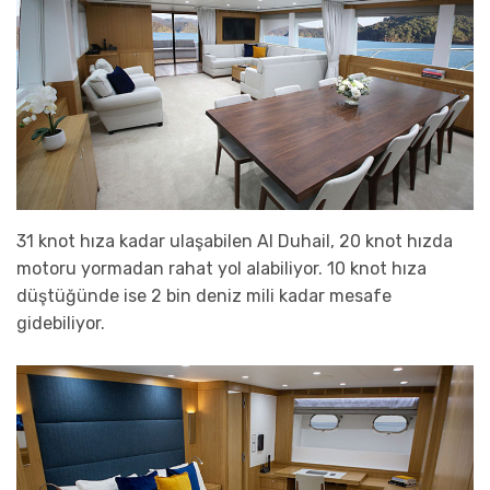
31 knot hıza kadar ulaşabilen Al Duhail, 20 knot hızda
motoru yormadan rahat yol alabiliyor. 10 knot hıza
düştüğünde ise 2 bin deniz mili kadar mesafe
gidebiliyor.