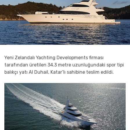
Yeni Zelandalı Yachting Developments firması
tarafından üretilen 34.3 metre uzunluğundaki spor tipi
balıkçı yatı Al Duhail, Katar’lı sahibine teslim edildi.