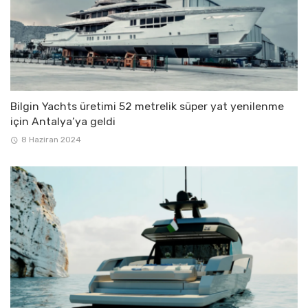
Bilgin Yachts üretimi 52 metrelik süper yat yenilenme
için Antalya’ya geldi
8 Haziran 2024