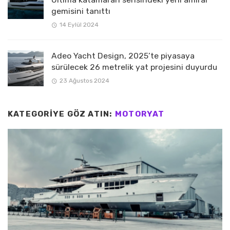
gemisini tanıttı
14 Eylül 2024
Adeo Yacht Design, 2025’te piyasaya
sürülecek 26 metrelik yat projesini duyurdu
23 Ağustos 2024
KATEGORIYE GÖZ ATIN:
MOTORYAT