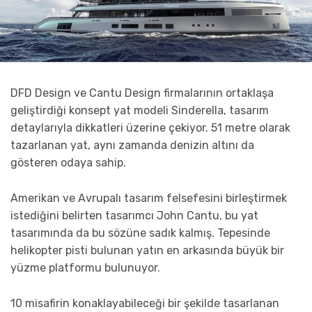
DFD Design ve Cantu Design firmalarının ortaklaşa
geliştirdiği konsept yat modeli Sinderella, tasarım
detaylarıyla dikkatleri üzerine çekiyor. 51 metre olarak
tazarlanan yat, aynı zamanda denizin altını da
gösteren odaya sahip.
Amerikan ve Avrupalı tasarım felsefesini birleştirmek
istediğini belirten tasarımcı John Cantu, bu yat
tasarımında da bu sözüne sadık kalmış. Tepesinde
helikopter pisti bulunan yatın en arkasında büyük bir
yüzme platformu bulunuyor.
10 misafirin konaklayabileceği bir şekilde tasarlanan