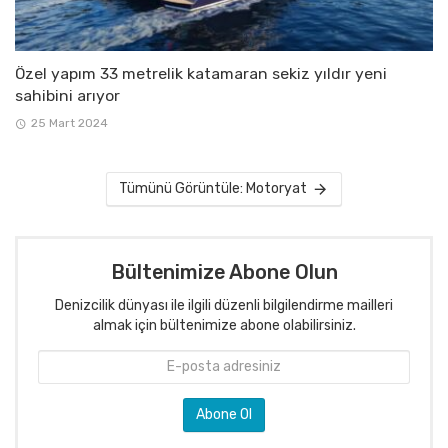
Özel yapım 33 metrelik katamaran sekiz yıldır yeni
sahibini arıyor
25 Mart 2024
Tümünü Görüntüle: Motoryat
Bültenimize Abone Olun
Denizcilik dünyası ile ilgili düzenli bilgilendirme mailleri
almak için bültenimize abone olabilirsiniz.