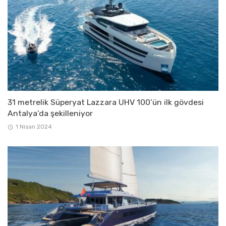
31 metrelik Süperyat Lazzara UHV 100’ün ilk gövdesi
Antalya’da şekilleniyor
1 Nisan 2024