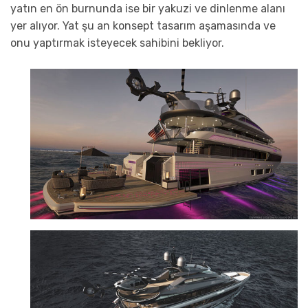
yatın en ön burnunda ise bir yakuzi ve dinlenme alanı
yer alıyor. Yat şu an konsept tasarım aşamasında ve
onu yaptırmak isteyecek sahibini bekliyor.