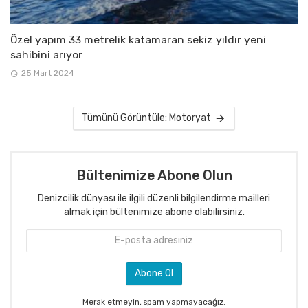
Özel yapım 33 metrelik katamaran sekiz yıldır yeni
sahibini arıyor
25 Mart 2024
Tümünü Görüntüle: Motoryat
Bültenimize Abone Olun
Denizcilik dünyası ile ilgili düzenli bilgilendirme mailleri
almak için bültenimize abone olabilirsiniz.
Merak etmeyin, spam yapmayacağız.