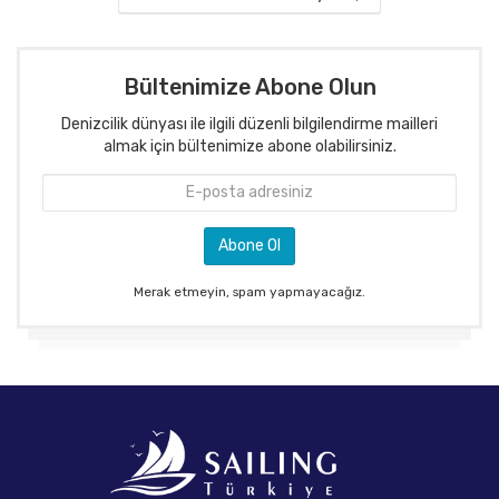
Bültenimize Abone Olun
Denizcilik dünyası ile ilgili düzenli bilgilendirme mailleri
almak için bültenimize abone olabilirsiniz.
Merak etmeyin, spam yapmayacağız.