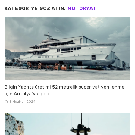
KATEGORIYE GÖZ ATIN:
MOTORYAT
Bilgin Yachts üretimi 52 metrelik süper yat yenilenme
için Antalya’ya geldi
8 Haziran 2024