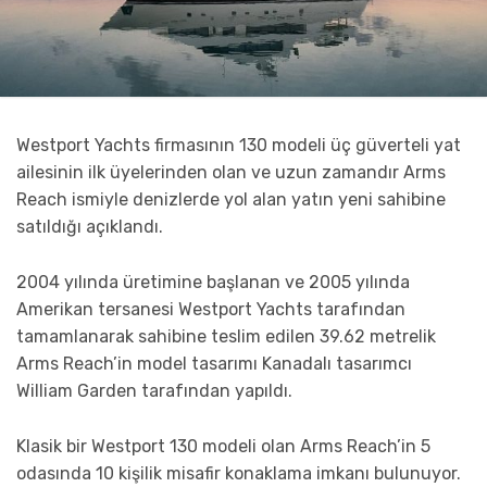
Westport Yachts firmasının 130 modeli üç güverteli yat
ailesinin ilk üyelerinden olan ve uzun zamandır Arms
Reach ismiyle denizlerde yol alan yatın yeni sahibine
satıldığı açıklandı.
2004 yılında üretimine başlanan ve 2005 yılında
Amerikan tersanesi Westport Yachts tarafından
tamamlanarak sahibine teslim edilen 39.62 metrelik
Arms Reach’in model tasarımı Kanadalı tasarımcı
William Garden tarafından yapıldı.
Klasik bir Westport 130 modeli olan Arms Reach’in 5
odasında 10 kişilik misafir konaklama imkanı bulunuyor.