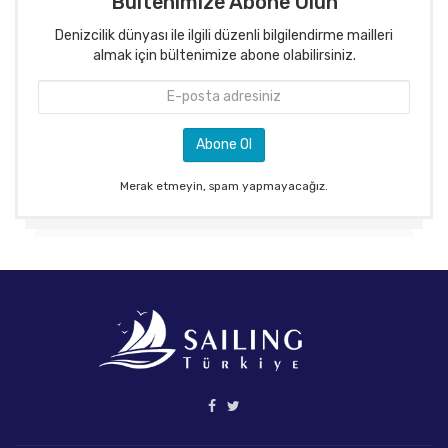
Bültenimize Abone Olun
Denizcilik dünyası ile ilgili düzenli bilgilendirme mailleri
almak için bültenimize abone olabilirsiniz.
Merak etmeyin, spam yapmayacağız.