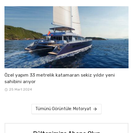
Özel yapım 33 metrelik katamaran sekiz yıldır yeni
sahibini arıyor
25 Mart 2024
Tümünü Görüntüle: Motoryat