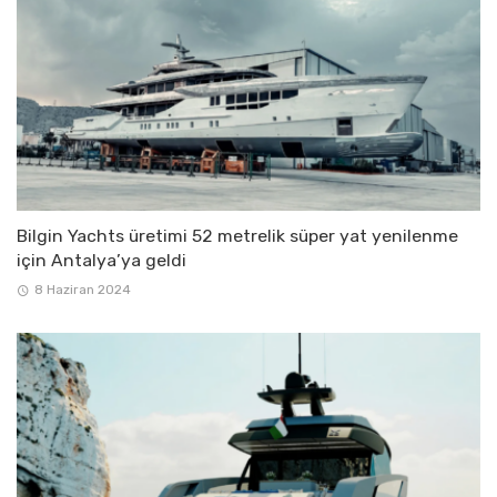
Bilgin Yachts üretimi 52 metrelik süper yat yenilenme
için Antalya’ya geldi
8 Haziran 2024